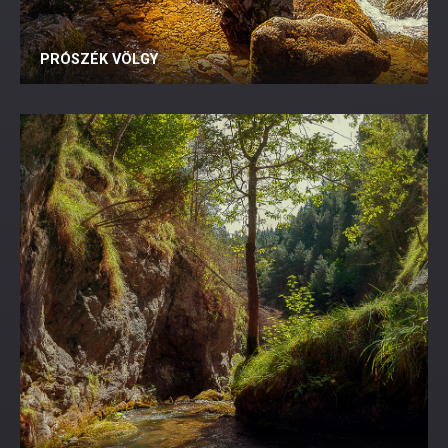
PRÓSZÉK VÖLGY