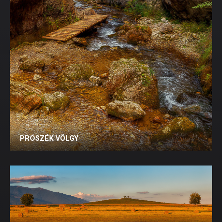
PRÓSZÉK VÖLGY