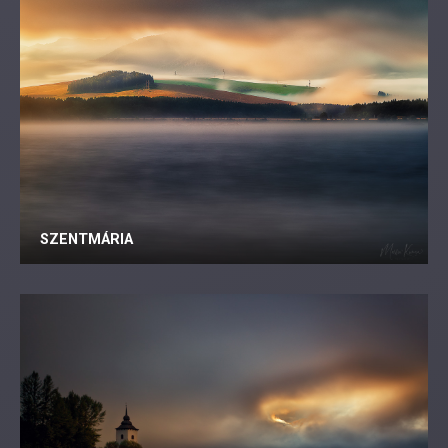
SZENTMÁRIA