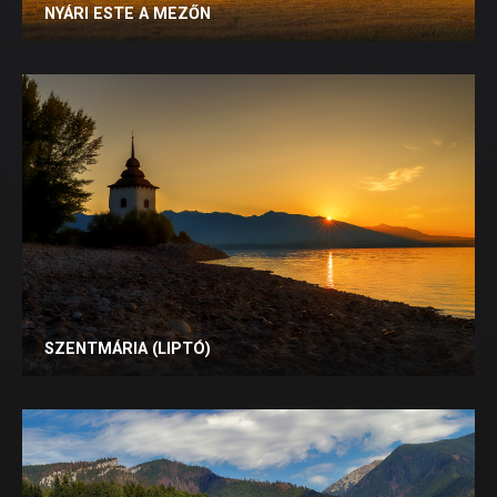
NYÁRI ESTE A MEZŐN
SZENTMÁRIA (LIPTÓ)