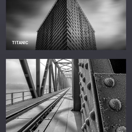
TITANIC