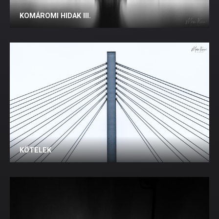
KOMÁROMI HIDAK III.
KÖTELEK