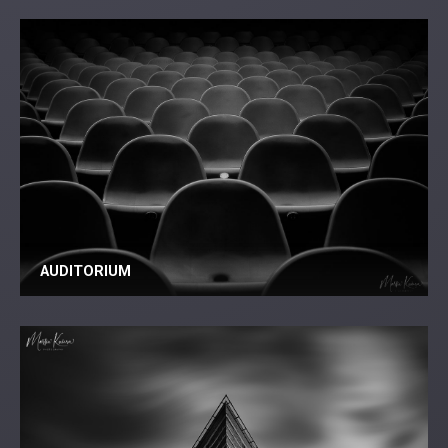
AUDITORIUM