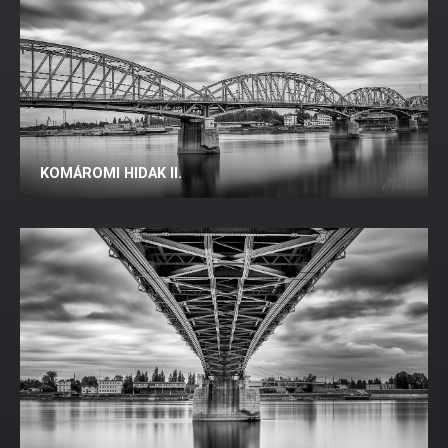
KOMÁROMI HIDAK II.