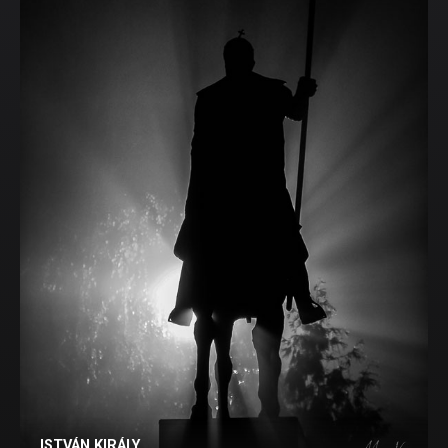
ISTVÁN KIRÁLY