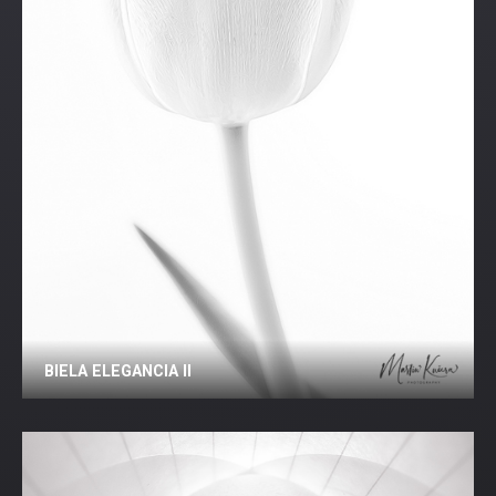
BIELA ELEGANCIA II