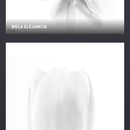
BIELA ELEGANCIA