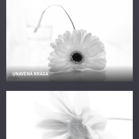
UNAVENÁ KRÁSA