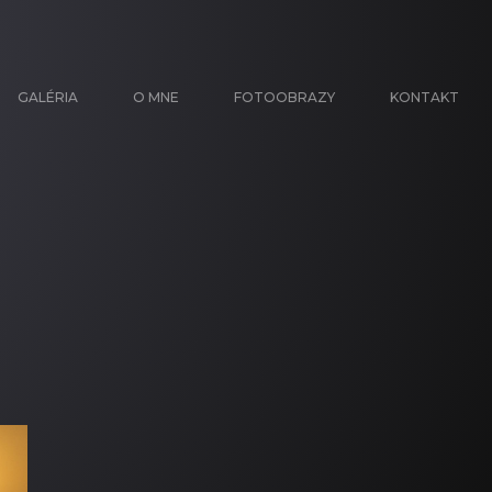
GALÉRIA
O MNE
FOTOOBRAZY
KONTAKT