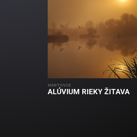
MARTOVCE
ALÚVIUM RIEKY ŽITAVA