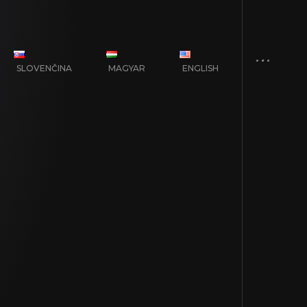
SLOVENČINA
MAGYAR
ENGLISH