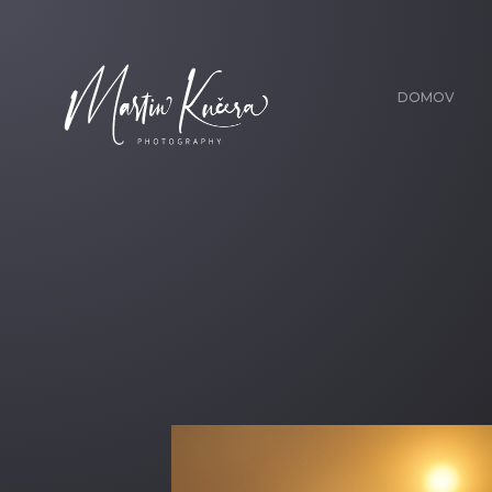
DOMOV